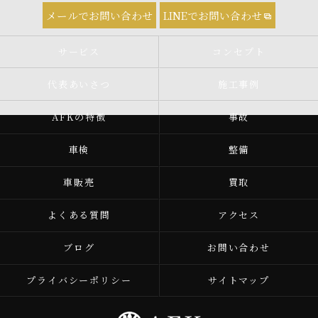
メールでお問い合わせ
LINEでお問い合わせ
サービス
コンセプト
代表あいさつ
施工事例
AFKの特徴
事故
車検
整備
車販売
買取
よくある質問
アクセス
ブログ
お問い合わせ
プライバシーポリシー
サイトマップ