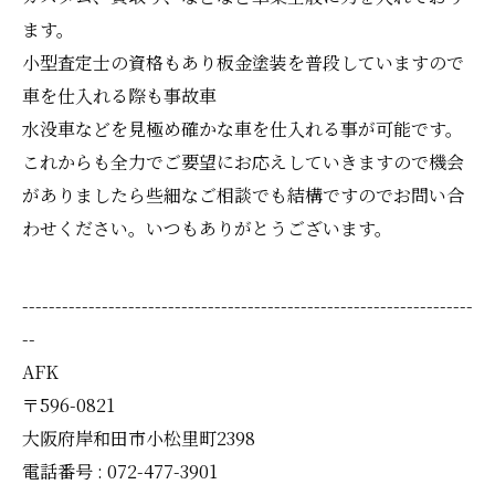
ます。
小型査定士の資格もあり板金塗装を普段していますので
車を仕入れる際も事故車
水没車などを見極め確かな車を仕入れる事が可能です。
これからも全力でご要望にお応えしていきますので機会
がありましたら些細なご相談でも結構ですのでお問い合
わせください。いつもありがとうございます。
--------------------------------------------------------------------
--
AFK
〒596-0821
大阪府岸和田市小松里町2398
電話番号 : 072-477-3901