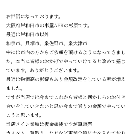
お世話になっております。
大阪府岸和田市の車屋AFKの杉原です。
最近は岸和田市以外
和泉市、貝塚市、泉佐野市、泉大津市
中には市内の方からご依頼を頂けるようになってきまし
た。本当に皆様のおかげでやっていけてると改めて感じ
ています。ありがとうございます。
最近は物価高の影響もあり金額改定をしている所が増え
ました。
ですが当店では今までこれから皆様と何かしらのお付き
合いをしていきたいと思い今まで通りの金額でやってい
こうと思います。
当店メイン業種は板金塗装ですが車販売
カスタム、買取り、などなど車業全般に力を入れており