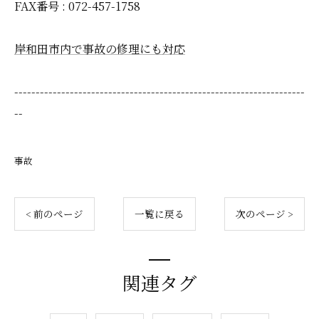
FAX番号 : 072-457-1758
岸和田市内で事故の修理にも対応
--------------------------------------------------------------------
--
事故
< 前のページ
一覧に戻る
次のページ >
関連タグ