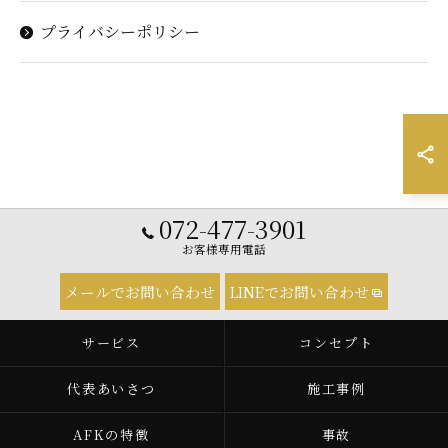
プライバシーポリシー
072-477-3901
お客様専用電話
メールでお問い合わせ
LINEでお問い合わせ
サービス
コンセプト
代表あいさつ
施工事例
AFKの特徴
事故