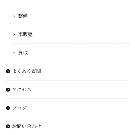
整備
車販売
買取
よくある質問
アクセス
ブログ
お問い合わせ