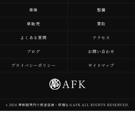
車検
整備
車販売
買取
よくある質問
アクセス
ブログ
お問い合わせ
プライバシーポリシー
サイトマップ
c 2026 岸和田市内で板金塗装・修理ならAFK ALL RIGHTS RESERVED.