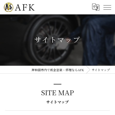
サイトマップ
岸和田市内で板金塗装・修理ならAFK
サイトマップ
SITE MAP
サイトマップ