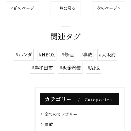
< 前のページ
一覧に戻る
次のページ >
関連タグ
#ホンダ
#NBOX
#修理
#事故
#大阪府
#岸和田市
#板金塗装
#AFK
カテゴリー
Categories
全てのカテゴリー
事故