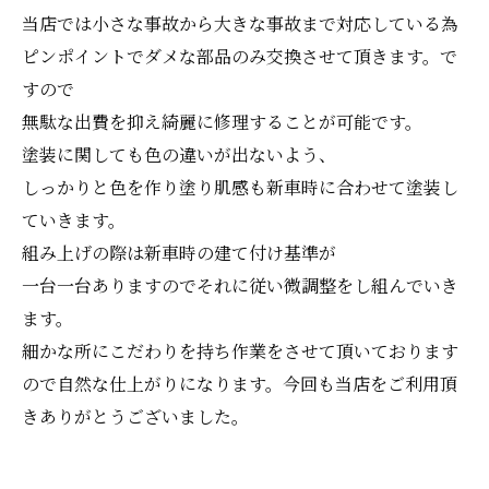
当店では小さな事故から大きな事故まで対応している為
ピンポイントでダメな部品のみ交換させて頂きます。で
すので
無駄な出費を抑え綺麗に修理することが可能です。
塗装に関しても色の違いが出ないよう、
しっかりと色を作り塗り肌感も新車時に合わせて塗装し
ていきます。
組み上げの際は新車時の建て付け基準が
一台一台ありますのでそれに従い微調整をし組んでいき
ます。
細かな所にこだわりを持ち作業をさせて頂いております
ので自然な仕上がりになります。今回も当店をご利用頂
きありがとうございました。