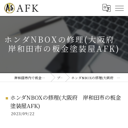
ホンダNBOXの修理(大阪府
岸和田市の板金塗装屋AFK)
岸和田市内で板金塗装・修理ならAFK
ブログ
ホンダNBOXの修理(大阪府 岸和田市の板金塗装屋AFK)
ホンダNBOXの修理(大阪府 岸和田市の板金
塗装屋AFK)
2023/09/22