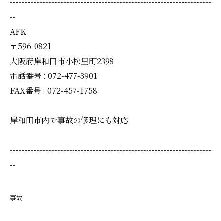
--------------------------------------------------------------------
--
AFK
〒596-0821
大阪府岸和田市小松里町2398
電話番号 : 072-477-3901
FAX番号 : 072-457-1758
岸和田市内で事故の修理にも対応
--------------------------------------------------------------------
--
事故