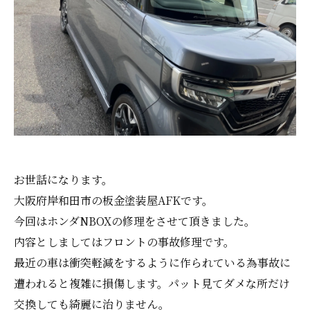
お世話になります。
大阪府岸和田市の板金塗装屋AFKです。
今回はホンダNBOXの修理をさせて頂きました。
内容としましてはフロントの事故修理です。
最近の車は衝突軽減をするように作られている為事故に
遭われると複雑に損傷します。パット見てダメな所だけ
交換しても綺麗に治りません。