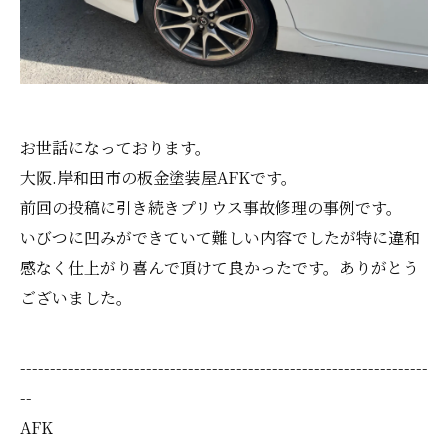
お世話になっております。
大阪.岸和田市の板金塗装屋AFKです。
前回の投稿に引き続きプリウス事故修理の事例です。
いびつに凹みができていて難しい内容でしたが特に違和
感なく仕上がり喜んで頂けて良かったです。ありがとう
ございました。
--------------------------------------------------------------------
--
AFK