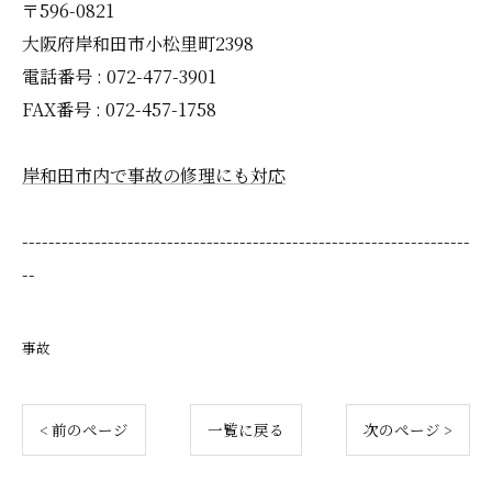
〒596-0821
大阪府岸和田市小松里町2398
電話番号 : 072-477-3901
FAX番号 : 072-457-1758
岸和田市内で事故の修理にも対応
--------------------------------------------------------------------
--
事故
< 前のページ
一覧に戻る
次のページ >