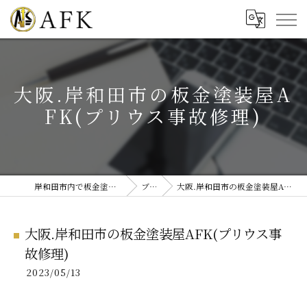
大阪.岸和田市の板金塗装屋A
FK(プリウス事故修理)
岸和田市内で板金塗装・修理ならAFK
ブログ
大阪.岸和田市の板金塗装屋AFK(プリウス事故修理)
大阪.岸和田市の板金塗装屋AFK(プリウス事
故修理)
2023/05/13