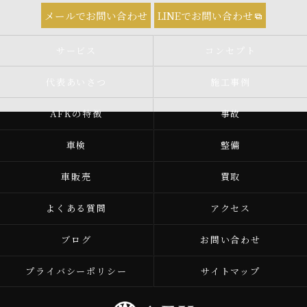
メールでお問い合わせ
LINEでお問い合わせ
サービス
コンセプト
代表あいさつ
施工事例
AFKの特徴
事故
車検
整備
車販売
買取
よくある質問
アクセス
ブログ
お問い合わせ
プライバシーポリシー
サイトマップ