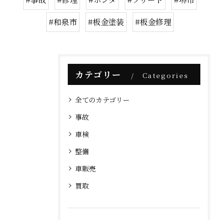
#和泉市
#板金塗装
#板金修理
カテゴリー
Categories
全てのカテゴリー
事故
車検
整備
車販売
買取