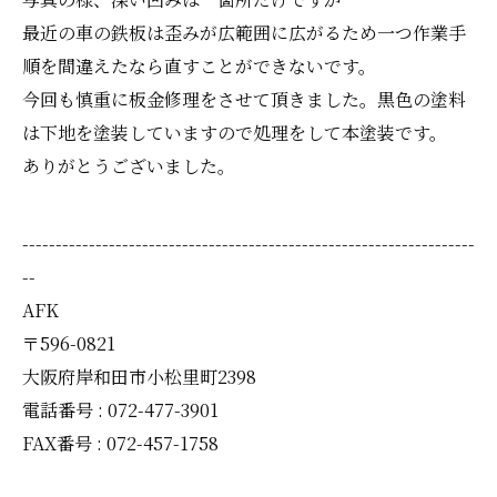
最近の車の鉄板は歪みが広範囲に広がるため一つ作業手
順を間違えたなら直すことができないです。
今回も慎重に板金修理をさせて頂きました。黒色の塗料
は下地を塗装していますので処理をして本塗装です。
ありがとうございました。
--------------------------------------------------------------------
--
AFK
〒596-0821
大阪府岸和田市小松里町2398
電話番号 : 072-477-3901
FAX番号 : 072-457-1758