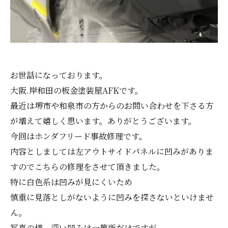
お世話になっております。
大阪.岸和田の板金塗装屋AFKです。
最近は堺市や和泉市の方からのお問い合わせを下さる方
が増えて嬉しく思います。ありがとうございます。
今回はホンダフリード事故修理です。
内容としましては左アウトサイドパネルに凹みがありま
すのでこちらの修理をさせて頂きました。
特に白色系は凹みが見にくいため
慎重に見落としがないように凹みを探さないといけませ
ん。
写真の様、深い凹みは一箇所だけですが