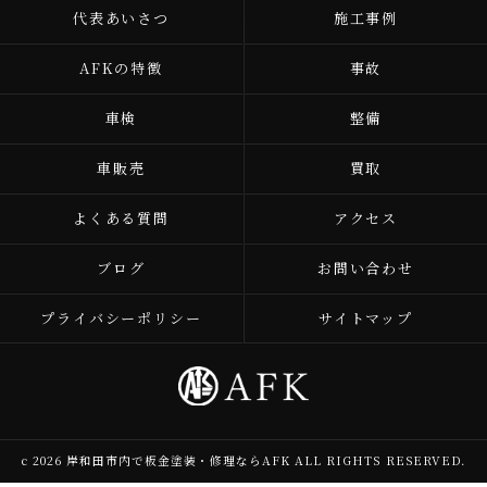
代表あいさつ
施工事例
AFKの特徴
事故
車検
整備
車販売
買取
よくある質問
アクセス
ブログ
お問い合わせ
プライバシーポリシー
サイトマップ
c 2026 岸和田市内で板金塗装・修理ならAFK ALL RIGHTS RESERVED.