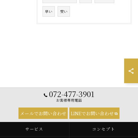
早い
安い
072-477-3901
お客様専用電話
メールでお問い合わせ
LINEでお問い合わせ
サービス
コンセプト