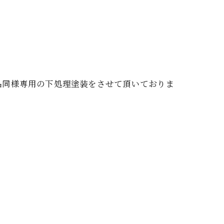
品同様専用の下処理塗装をさせて頂いておりま