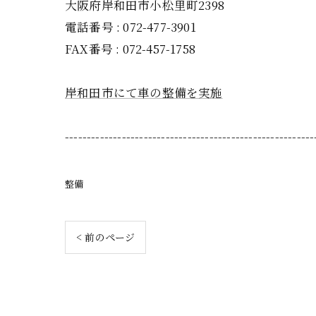
大阪府岸和田市小松里町2398
電話番号 : 072-477-3901
FAX番号 : 072-457-1758
岸和田市にて車の整備を実施
---------------------------------------------------------
整備
< 前のページ