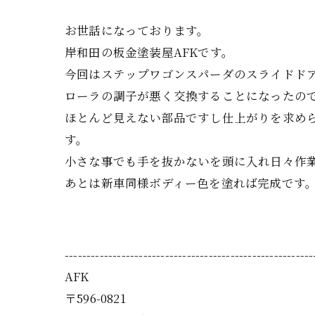
お世話になっております。
岸和田の板金塗装屋AFKです。
今回はステップワゴンスパーダのスライドド
ローラの調子が悪く交換することになったの
ほとんど見えない部品ですし仕上がりを求め
す。
小さな事でも手を抜かないを頭に入れ日々作
あとは新車同様ボディー色を塗れば完成です
---------------------------------------------------------
AFK
〒596-0821