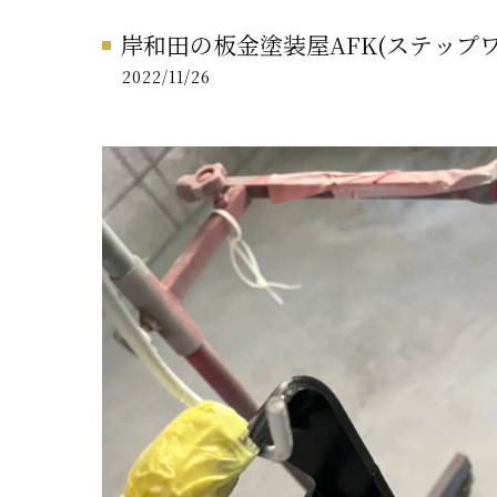
岸和田の板金塗装屋AFK(ステップ
2022/11/26