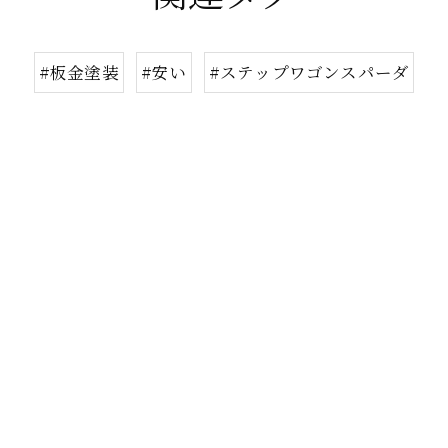
#板金塗装
#安い
#ステップワゴンスパーダ