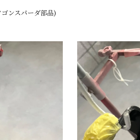
ワゴンスパーダ部品)