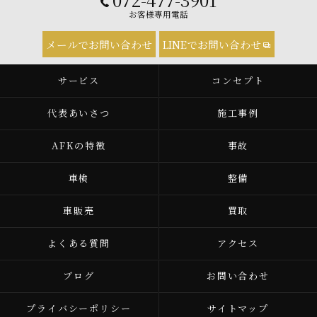
お客様専用電話
メールでお問い合わせ
LINEでお問い合わせ
サービス
コンセプト
代表あいさつ
施工事例
AFKの特徴
事故
車検
整備
車販売
買取
よくある質問
アクセス
ブログ
お問い合わせ
プライバシーポリシー
サイトマップ