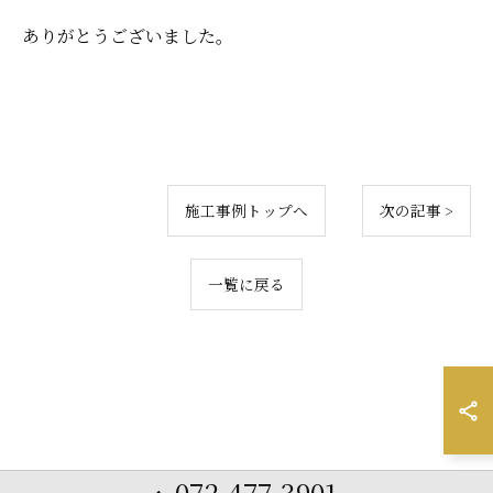
ありがとうございました。
施工事例トップへ
次の記事 >
一覧に戻る
072-477-3901