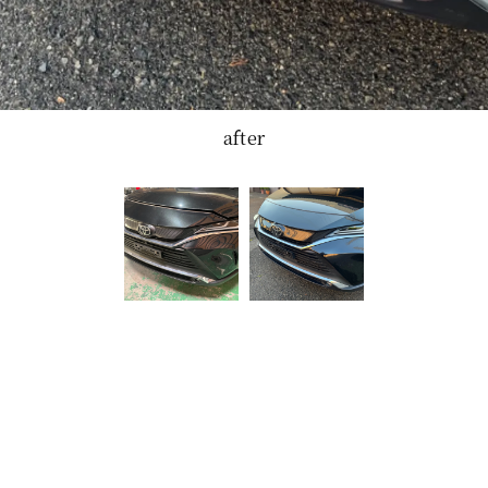
after