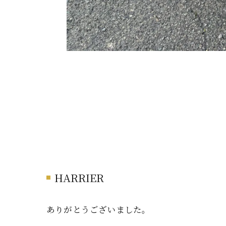
HARRIER
ありがとうございました。