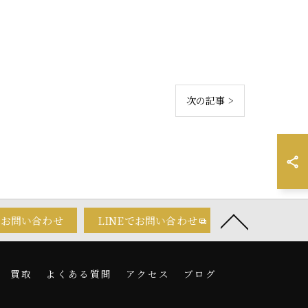
次の記事 >
でお問い合わせ
LINEでお問い合わせ
買取
よくある質問
アクセス
ブログ