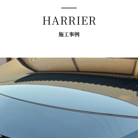
HARRIER
施工事例